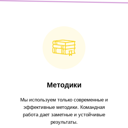
Методики
Мы используем только современные и
эффективные методики. Командная
работа дает заметные и устойчивые
результаты.