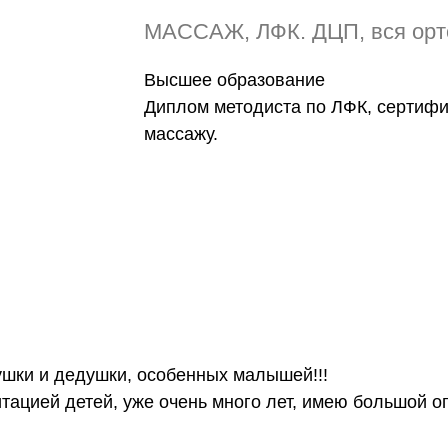
МАССАЖ, ЛФК. ДЦП, вся орт
Высшее образование
Диплом методиста по ЛФК, сертифи
массажу.
ушки и дедушки, особенных малышей!!!
ацией детей, уже очень много лет, имею большой о