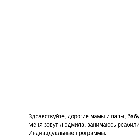
Здравствуйте, дорогие мамы и папы, баб
Меня зовут Людмила, занимаюсь реабилит
Индивидуальные программы: