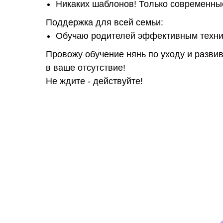
Никаких шаблонов! Только современные
Поддержка для всей семьи:
Обучаю родителей эффективным техник
Провожу обучение нянь по уходу и разв
в ваше отсутствие!
Не ждите - действуйте!