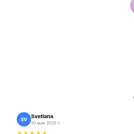
Svetlana
SV
10 мая 2025 г.
★★★★★