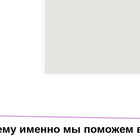
ему именно мы поможем 