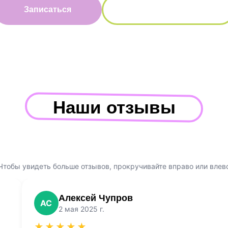
Записаться
Вернуться назад
Наши отзывы
Чтобы увидеть больше отзывов, прокручивайте вправо или влев
Алексей Чупров
AC
2 мая 2025 г.
★★★★★