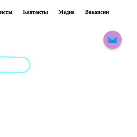
листы
Контакты
Медиа
Вакансии