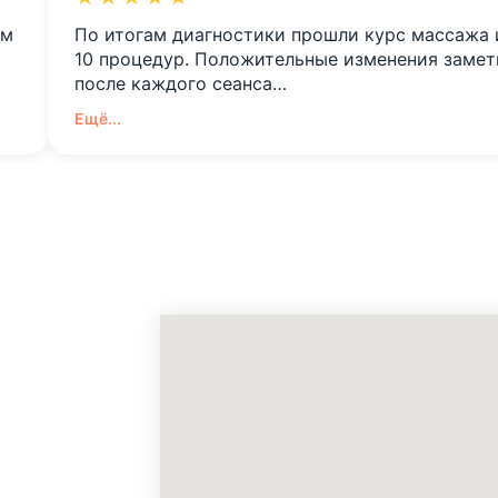
ом
По итогам диагностики прошли курс массажа 
10 процедур. Положительные изменения заме
после каждого сеанса…
Ещё...