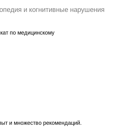
опедия и когнитивные нарушения
кат по медицинскому
пыт и множество рекомендаций.