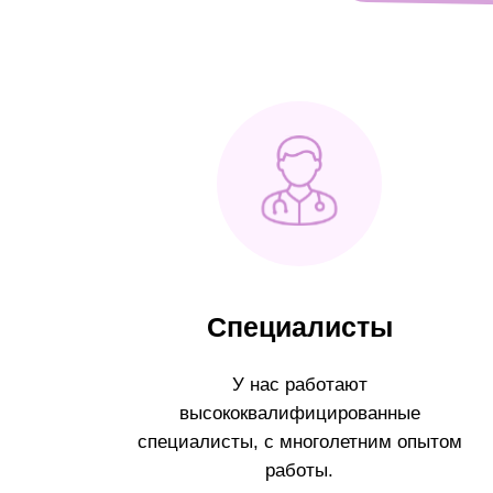
Специалисты
У нас работают
высококвалифицированные
специалисты, с многолетним опытом
работы.