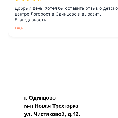
Добрый день. Хотел бы оставить отзыв о детск
центре Логорост в Одинцово и выразить
благодарность…
Ещё...
г. Одинцово
м-н Новая Трехгорка
ул. Чистяковой, д.42.