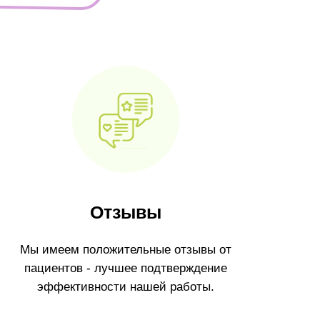
Отзывы
Мы имеем положительные отзывы от
пациентов - лучшее подтверждение
эффективности нашей работы.