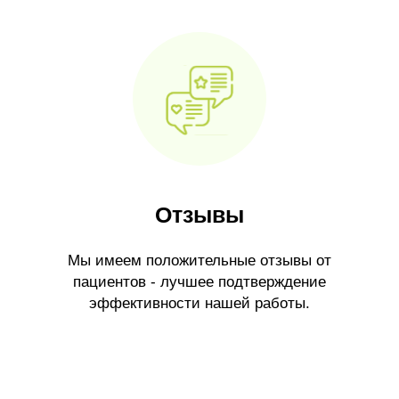
Отзывы
Мы имеем положительные отзывы от
пациентов - лучшее подтверждение
эффективности нашей работы.