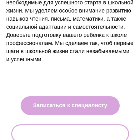
необходимые для успешного старта в школьной
жизни. Мы уделяем особое внимание развитию
навыков чтения, письма, математики, а также
социальной адаптации и самостоятельности.
Доверьте подготовку вашего ребенка к школе
профессионалам. Мы сделаем так, чтоб первые
шаги в школьной жизни стали незабываемыми
и успешными.
Записаться к специалисту
Вернуться на главную страницу