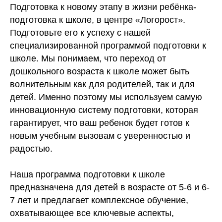
Подготовка к новому этапу в жизни ребёнка-
подготовка к школе, в центре «Логорост».
Подготовьте его к успеху с нашей
специализированной программой подготовки к
школе. Мы понимаем, что переход от
дошкольного возраста к школе может быть
волнительным как для родителей, так и для
детей. Именно поэтому мы используем самую
инновационную систему подготовки, которая
гарантирует, что ваш ребенок будет готов к
новым учебным вызовам с уверенностью и
радостью.
Наша программа подготовки к школе
предназначена для детей в возрасте от 5-6 и 6-
7 лет и предлагает комплексное обучение,
охватывающее все ключевые аспекты,