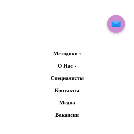
Методики
О Нас
Специалисты
Контакты
Медиа
Вакансии