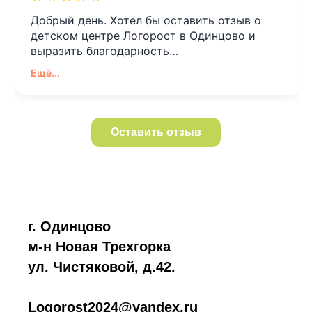
Добрый день. Хотел бы оставить отзыв о
детском центре Логорост в Одинцово и
выразить благодарность…
Ещё...
Оставить отзыв
г. Одинцово
м-н Новая Трехгорка
ул. Чистяковой, д.42.
Logorost2024@yandex.ru