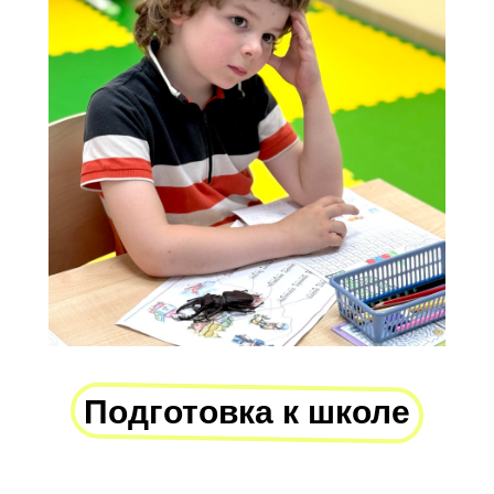
Подготовка к школе