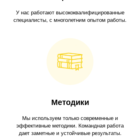
У нас работают высококвалифицированные
специалисты, с многолетним опытом работы.
Методики
Мы используем только современные и
эффективные методики. Командная работа
дает заметные и устойчивые результаты.