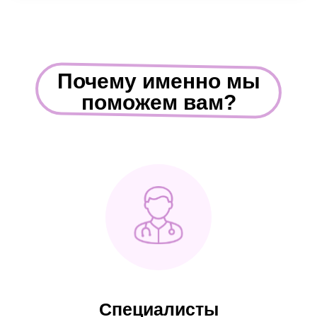
Почему именно мы
поможем вам?
Специалисты