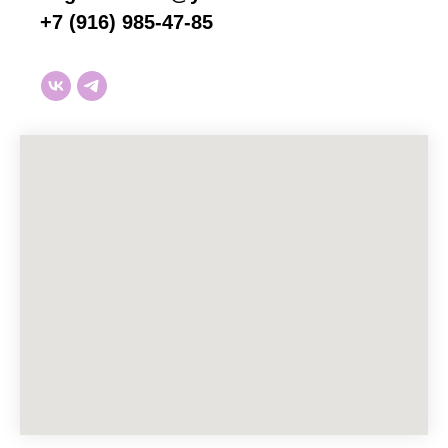
+7 (916) 985-47-85