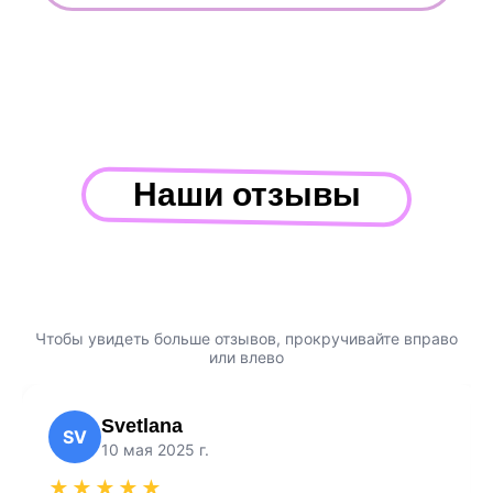
Наши отзывы
Чтобы увидеть больше отзывов, прокручивайте вправо
или влево
Svetlana
SV
10 мая 2025 г.
★★★★★